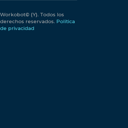
Workobot© {Y}. Todos los
derechos reservados.
Política
de privacidad