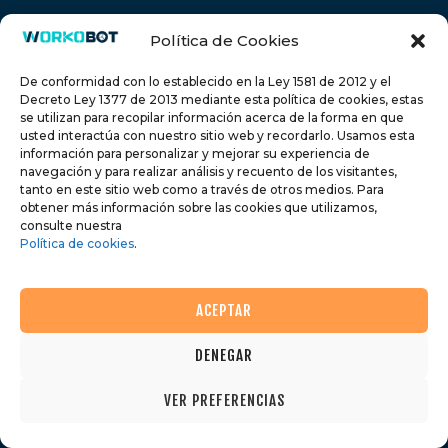
Política de Cookies
De conformidad con lo establecido en la Ley 1581 de 2012 y el
Decreto Ley 1377 de 2013 mediante esta política de cookies, estas
se utilizan para recopilar información acerca de la forma en que
usted interactúa con nuestro sitio web y recordarlo. Usamos esta
información para personalizar y mejorar su experiencia de
navegación y para realizar análisis y recuento de los visitantes,
tanto en este sitio web como a través de otros medios. Para
obtener más información sobre las cookies que utilizamos,
consulte nuestra
Política de cookies
.
ACEPTAR
DENEGAR
VER PREFERENCIAS